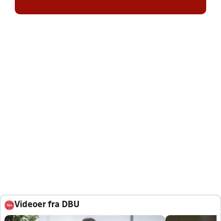
Videoer fra DBU