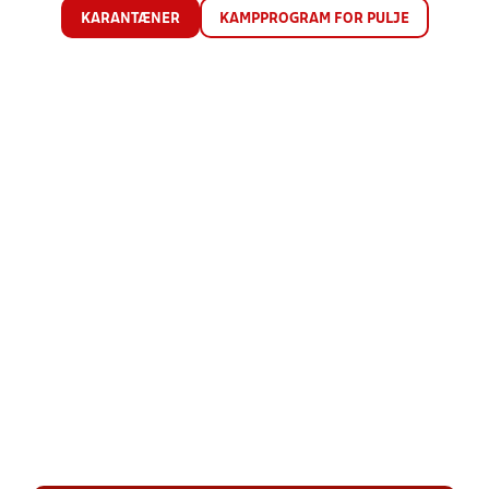
KARANTÆNER
KAMPPROGRAM FOR PULJE