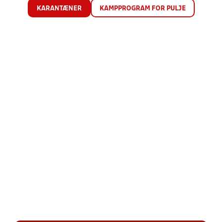
KARANTÆNER
KAMPPROGRAM FOR PULJE