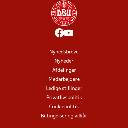
Nyhedsbreve
Nyheder
Afdelinger
Medarbejdere
Ledige stillinger
Privatlivspolitik
Cookiepolitik
Betingelser og vilkår