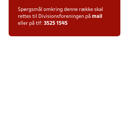
Spørgsmål omkring denne række skal
rettes til Divisionsforeningen på
mail
eller på tlf:
3525 1545