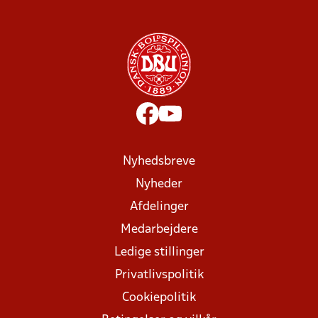
Nyhedsbreve
Nyheder
Afdelinger
Medarbejdere
Ledige stillinger
Privatlivspolitik
Cookiepolitik