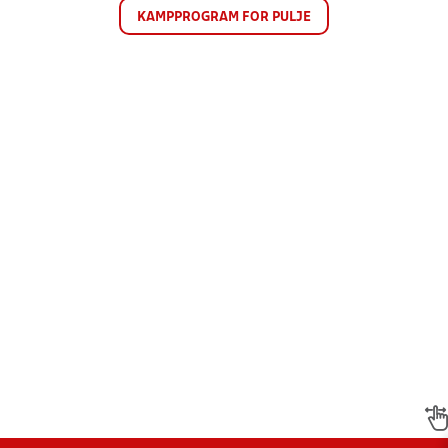
KAMPPROGRAM FOR PULJE