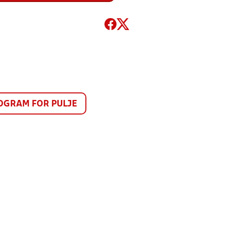
GRAM FOR PULJE