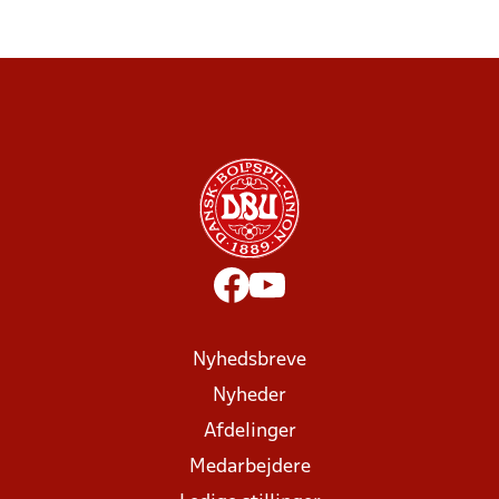
Nyhedsbreve
Nyheder
Afdelinger
Medarbejdere