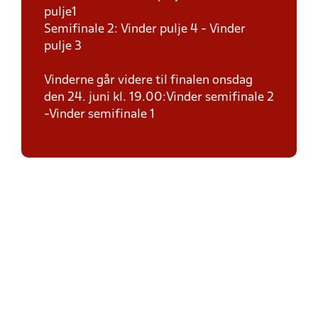
pulje1
Semifinale 2: Vinder pulje 4 - Vinder
pulje 3
Vinderne går videre til finalen onsdag
den 24. juni kl. 19.00:Vinder semifinale 2
-Vinder semifinale 1