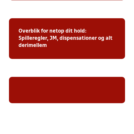
Overblik for netop dit hold:
Spilleregler, JM, dispensationer og alt
derimellem