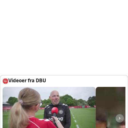
Videoer fra DBU