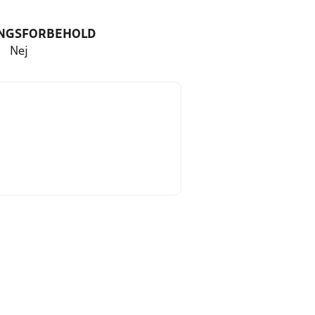
NGSFORBEHOLD
Nej