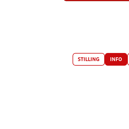
STILLING
INFO