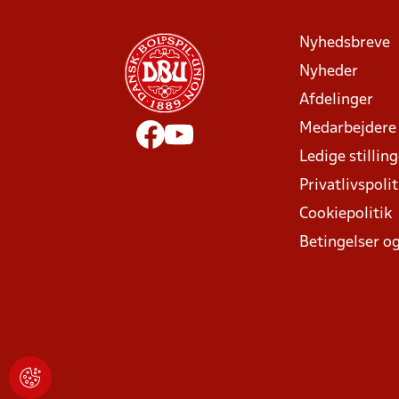
Nyhedsbreve
Nyheder
Afdelinger
Medarbejdere
Ledige stillin
Privatlivspolit
Cookiepolitik
Betingelser og