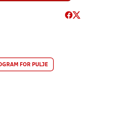
GRAM FOR PULJE