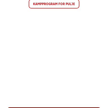
KAMPPROGRAM FOR PULJE