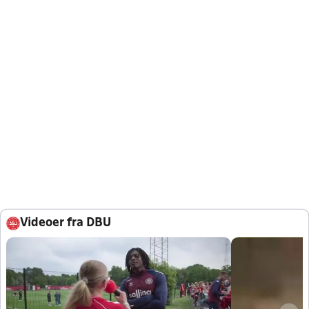
Videoer fra DBU