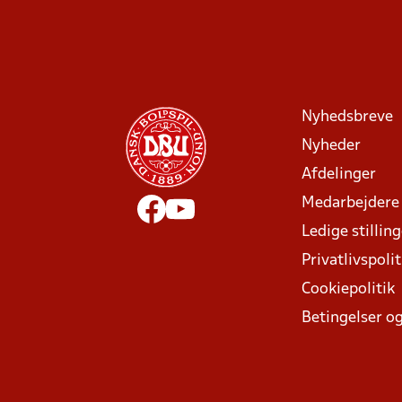
Nyhedsbreve
Nyheder
Afdelinger
Medarbejdere
Ledige stillin
Privatlivspolit
Cookiepolitik
Betingelser og