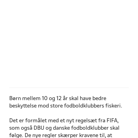
Børn mellem 10 og 12 år skal have bedre
beskyttelse mod store fodboldklubbers fiskeri.
Det er formålet med et nyt regelsæt fra FIFA,
som også DBU og danske fodboldklubber skal
følge. De nye regler skærper kravene til, at