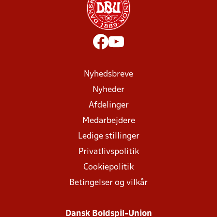
Nyhedsbreve
Nyheder
Afdelinger
Medarbejdere
Ledige stillinger
Privatlivspolitik
Cookiepolitik
Betingelser og vilkår
Dansk Boldspil-Union