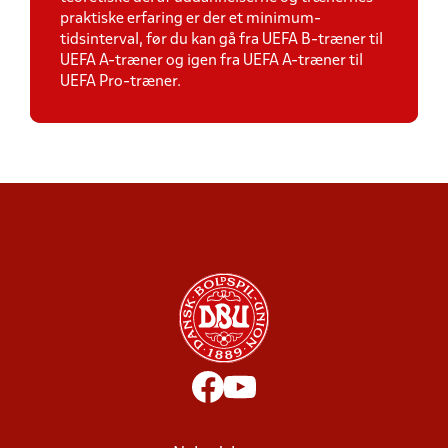
praktiske erfaring er der et minimum-
tidsinterval, før du kan gå fra UEFA B-træner til
UEFA A-træner og igen fra UEFA A-træner til
UEFA Pro-træner.