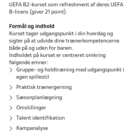
UEFA B2-kurset som refreshment af deres UEFA
B-licens (giver 21 point).
Formål og indhold
Kurset tager udgangspunkt i din hverdag og
sigter på at udvide dine trænerkompetencerne
både på og uden for banen.
Indholdet på kurset er centreret omkring
følgende emner:
Gruppe- og holdtræning med udgangspunkt i
egen spillestil
Praktisk trænergerning
Sæsonplanlægning
Omstillinger
Talent identifikation
Kampanalyse