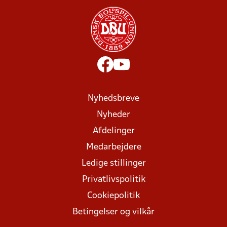
Nyhedsbreve
Nyheder
Afdelinger
Medarbejdere
Ledige stillinger
Privatlivspolitik
Cookiepolitik
Betingelser og vilkår