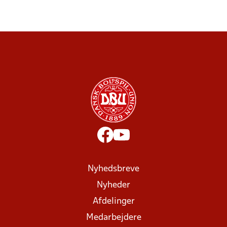
Nyhedsbreve
Nyheder
Afdelinger
Medarbejdere