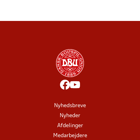
Nyhedsbreve
Nyheder
Afdelinger
Medarbejdere