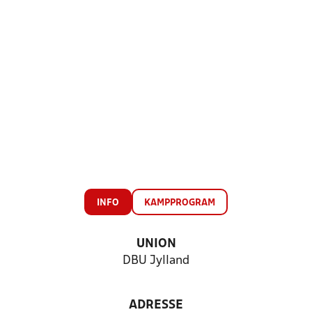
INFO
KAMPPROGRAM
UNION
DBU Jylland
ADRESSE