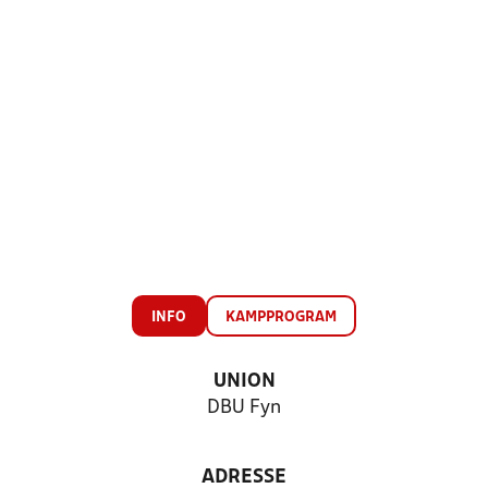
INFO
KAMPPROGRAM
UNION
DBU Fyn
ADRESSE