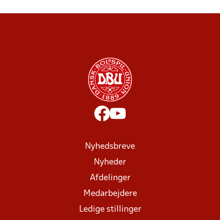
Nyhedsbreve
Nyheder
Afdelinger
Medarbejdere
Ledige stillinger