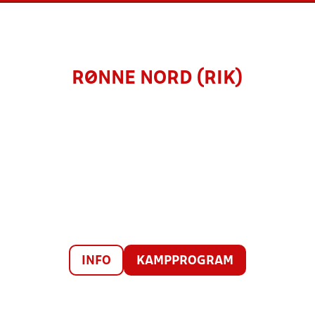
RØNNE NORD (RIK)
INFO
KAMPPROGRAM