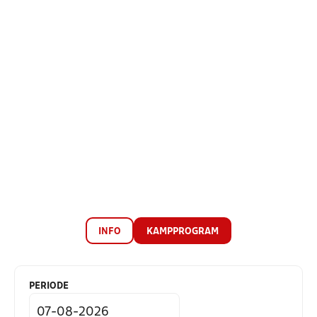
INFO
KAMPPROGRAM
PERIODE