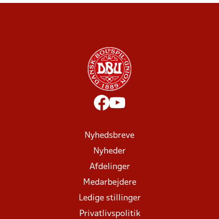
Nyhedsbreve
Nyheder
Afdelinger
Medarbejdere
Ledige stillinger
Privatlivspolitik