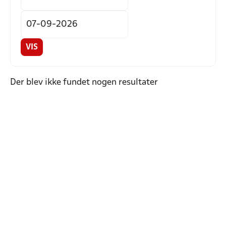
VIS
Der blev ikke fundet nogen resultater