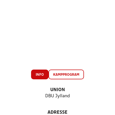
INFO
KAMPPROGRAM
UNION
DBU Jylland
ADRESSE