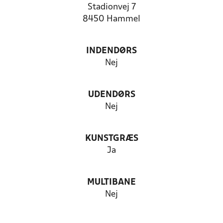
Stadionvej 7
8450 Hammel
INDENDØRS
Nej
UDENDØRS
Nej
KUNSTGRÆS
Ja
MULTIBANE
Nej