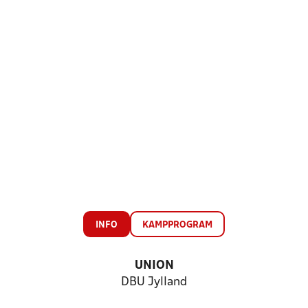
INFO
KAMPPROGRAM
UNION
DBU Jylland