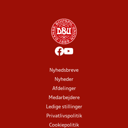
Nyhedsbreve
Nyheder
Afdelinger
Medarbejdere
Ledige stillinger
Privatlivspolitik
Cookiepolitik