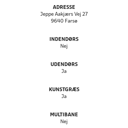
ADRESSE
Jeppe Aakjærs Vej 27
9640 Farsø
INDENDØRS
Nej
UDENDØRS
Ja
KUNSTGRÆS
Ja
MULTIBANE
Nej