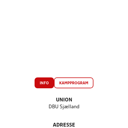
INFO
KAMPPROGRAM
UNION
DBU Sjælland
ADRESSE