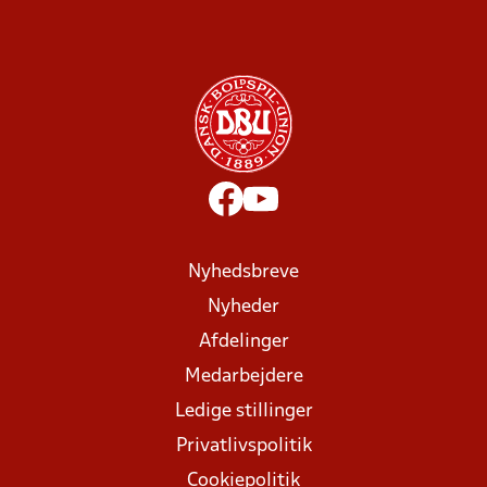
Nyhedsbreve
Nyheder
Afdelinger
Medarbejdere
Ledige stillinger
Privatlivspolitik
Cookiepolitik