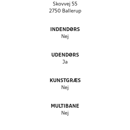
Skovvej 55
2750 Ballerup
INDENDØRS
Nej
UDENDØRS
Ja
KUNSTGRÆS
Nej
MULTIBANE
Nej