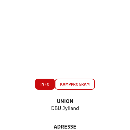
INFO
KAMPPROGRAM
UNION
DBU Jylland
ADRESSE