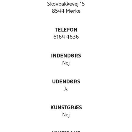
Skovbakkevej 15
8544 Mørke
TELEFON
6164 4636
INDENDØRS
Nej
UDENDØRS
Ja
KUNSTGRÆS
Nej