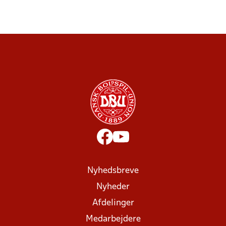
Nyhedsbreve
Nyheder
Afdelinger
Medarbejdere