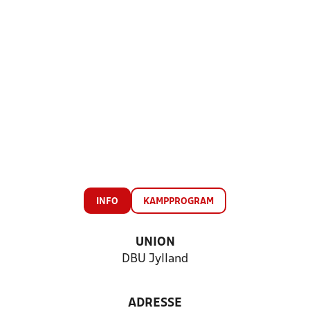
INFO
KAMPPROGRAM
UNION
DBU Jylland
ADRESSE