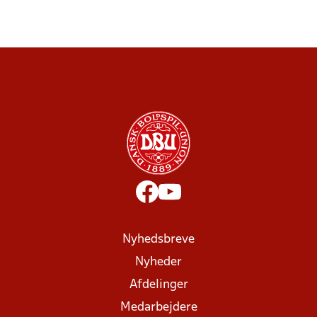
Nyhedsbreve
Nyheder
Afdelinger
Medarbejdere