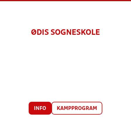
ØDIS SOGNESKOLE
INFO
KAMPPROGRAM