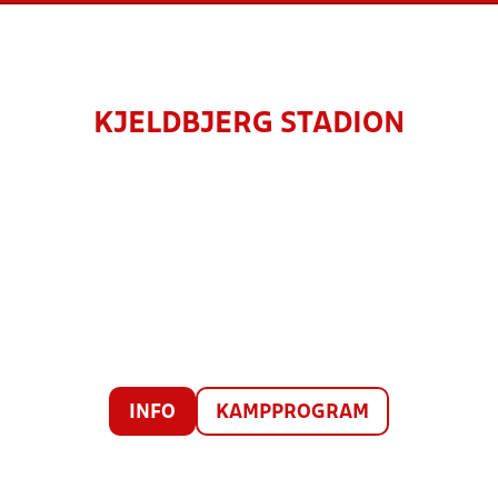
KJELDBJERG STADION
INFO
KAMPPROGRAM