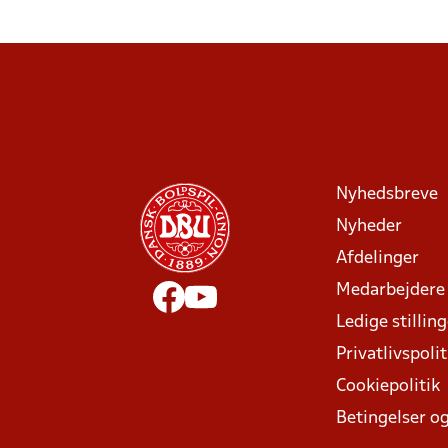
Nyhedsbreve
Nyheder
Afdelinger
Medarbejdere
Ledige stillin
Privatlivspolit
Cookiepolitik
Betingelser og