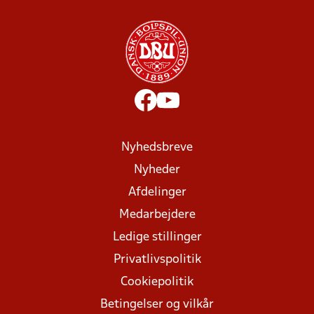
Nyhedsbreve
Nyheder
Afdelinger
Medarbejdere
Ledige stillinger
Privatlivspolitik
Cookiepolitik
Betingelser og vilkår