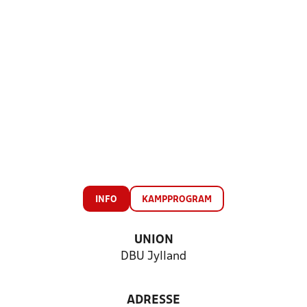
INFO
KAMPPROGRAM
UNION
DBU Jylland
ADRESSE