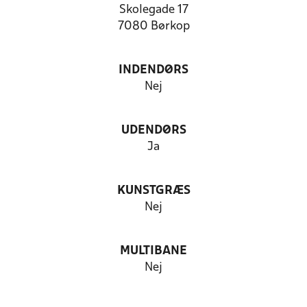
Skolegade 17
7080 Børkop
INDENDØRS
Nej
UDENDØRS
Ja
KUNSTGRÆS
Nej
MULTIBANE
Nej