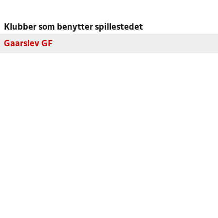
Klubber som benytter spillestedet
Gaarslev GF