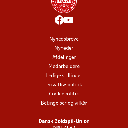
Nyhedsbreve
Nyheder
Afdelinger
Medarbejdere
Ledige stillinger
Privatlivspolitik
Cookiepolitik
Betingelser og vilkår
Dansk Boldspil-Union