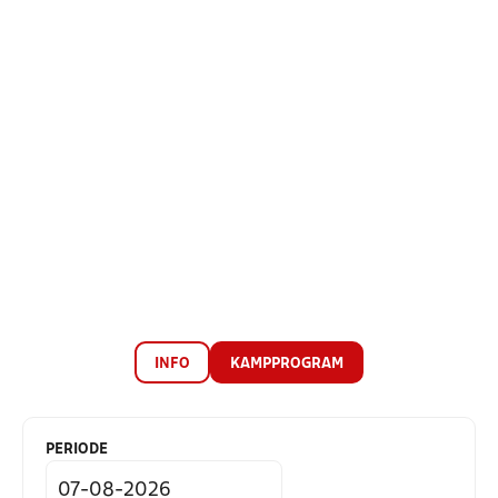
INFO
KAMPPROGRAM
PERIODE