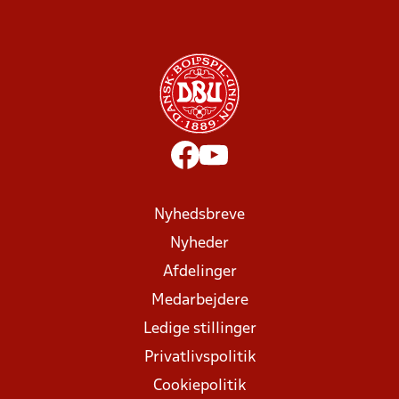
Nyhedsbreve
Nyheder
Afdelinger
Medarbejdere
Ledige stillinger
Privatlivspolitik
Cookiepolitik