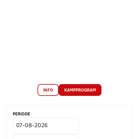
INFO
KAMPPROGRAM
PERIODE