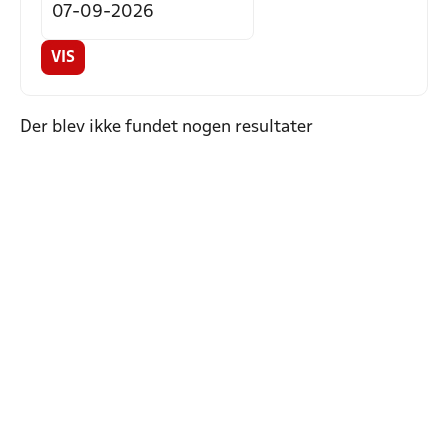
VIS
Der blev ikke fundet nogen resultater