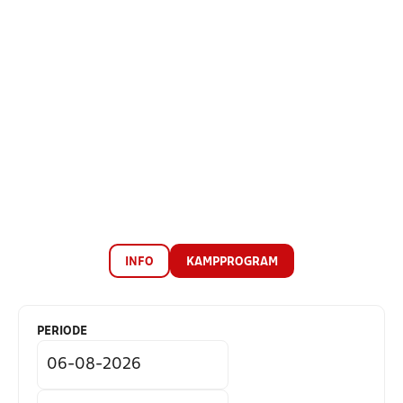
INFO
KAMPPROGRAM
PERIODE