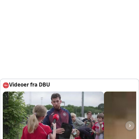
Videoer fra DBU