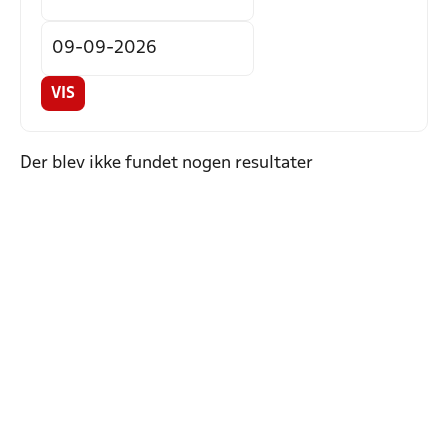
VIS
Der blev ikke fundet nogen resultater