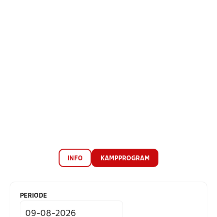
INFO
KAMPPROGRAM
PERIODE