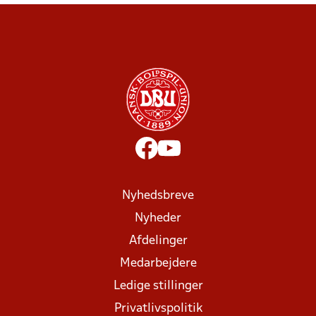
Nyhedsbreve
Nyheder
Afdelinger
Medarbejdere
Ledige stillinger
Privatlivspolitik