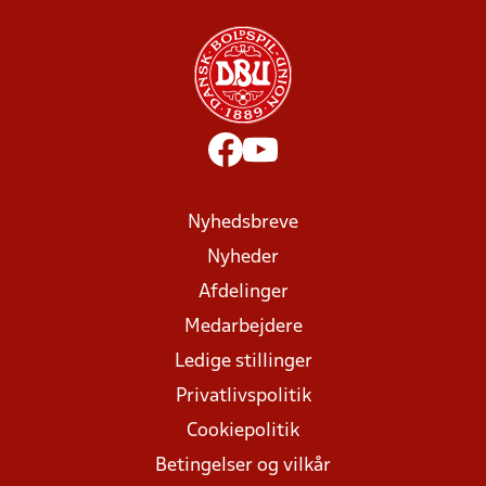
Nyhedsbreve
Nyheder
Afdelinger
Medarbejdere
Ledige stillinger
Privatlivspolitik
Cookiepolitik
Betingelser og vilkår