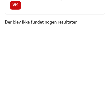
VIS
Der blev ikke fundet nogen resultater