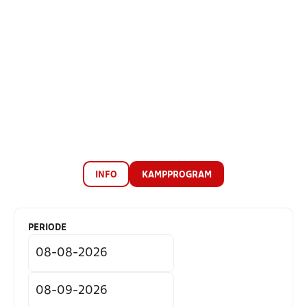
INFO
KAMPPROGRAM
PERIODE