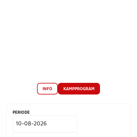
INFO
KAMPPROGRAM
PERIODE