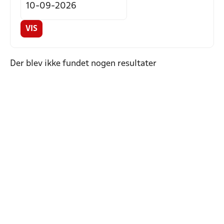
VIS
Der blev ikke fundet nogen resultater