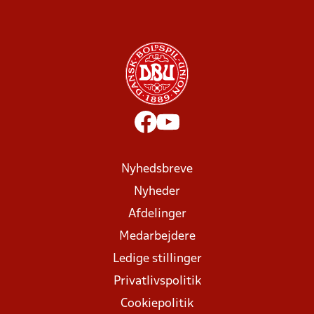
Nyhedsbreve
Nyheder
Afdelinger
Medarbejdere
Ledige stillinger
Privatlivspolitik
Cookiepolitik