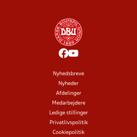
Nyhedsbreve
Nyheder
Afdelinger
Medarbejdere
Ledige stillinger
Privatlivspolitik
Cookiepolitik