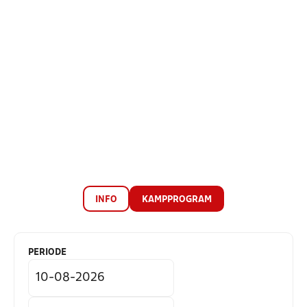
INFO
KAMPPROGRAM
PERIODE