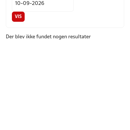
VIS
Der blev ikke fundet nogen resultater