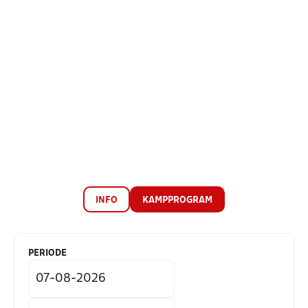
INFO
KAMPPROGRAM
PERIODE