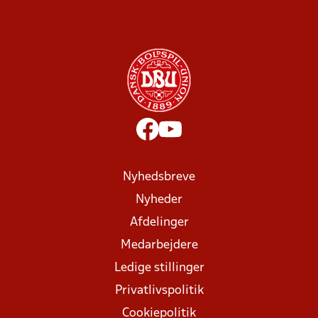
Nyhedsbreve
Nyheder
Afdelinger
Medarbejdere
Ledige stillinger
Privatlivspolitik
Cookiepolitik