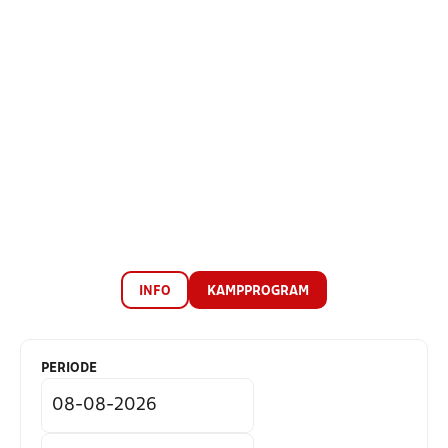
INFO
KAMPPROGRAM
PERIODE