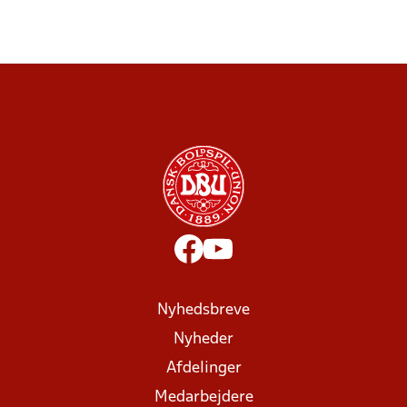
Nyhedsbreve
Nyheder
Afdelinger
Medarbejdere