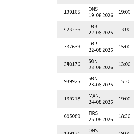
ONS.
139165
19:00
19-08 2026
LØR.
423336
13:00
22-08 2026
LØR.
337639
15:00
22-08 2026
SØN.
340176
13:00
23-08 2026
SØN.
939925
15:30
23-08 2026
MAN.
139218
19:00
24-08 2026
TIRS.
695089
18:30
25-08 2026
ONS.