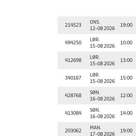
ONS.
214523
19:00
12-08 2026
LØR.
494250
10:00
15-08 2026
LØR.
412698
13:00
15-08 2026
LØR.
340167
15:00
15-08 2026
SØN.
428768
12:00
16-08 2026
SØN.
413084
14:00
16-08 2026
MAN.
203062
19:00
17-08 2026