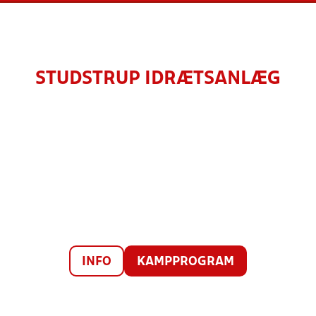
STUDSTRUP IDRÆTSANLÆG
INFO
KAMPPROGRAM