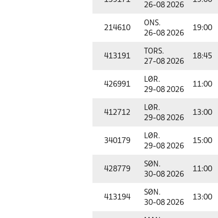
139171
19:00
26-08 2026
ONS.
214610
19:00
26-08 2026
TORS.
413191
18:45
27-08 2026
LØR.
426991
11:00
29-08 2026
LØR.
412712
13:00
29-08 2026
LØR.
340179
15:00
29-08 2026
SØN.
428779
11:00
30-08 2026
SØN.
413194
13:00
30-08 2026