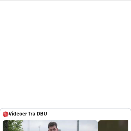
Videoer fra DBU