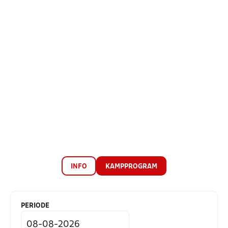
INFO
KAMPPROGRAM
PERIODE