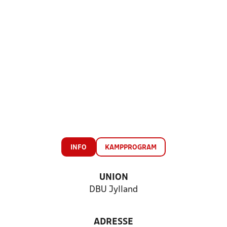
INFO
KAMPPROGRAM
UNION
DBU Jylland
ADRESSE