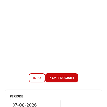
INFO
KAMPPROGRAM
PERIODE