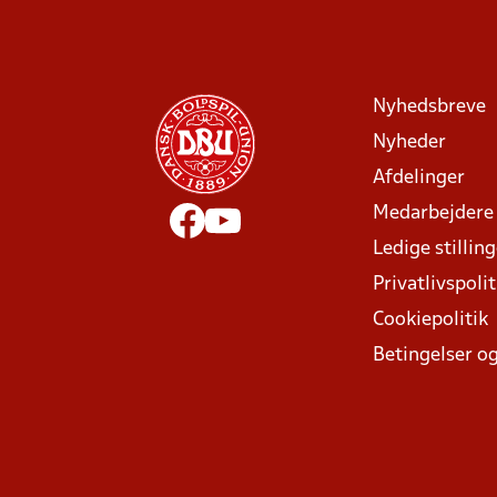
Nyhedsbreve
Nyheder
Afdelinger
Medarbejdere
Ledige stillin
Privatlivspolit
Cookiepolitik
Betingelser og