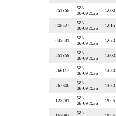
SØN.
251758
12:00
06-09 2026
SØN.
408527
12:15
06-09 2026
SØN.
435431
12:30
06-09 2026
SØN.
251759
13:00
06-09 2026
SØN.
266117
13:30
06-09 2026
SØN.
267600
13:30
06-09 2026
SØN.
125291
14:45
06-09 2026
SØN.