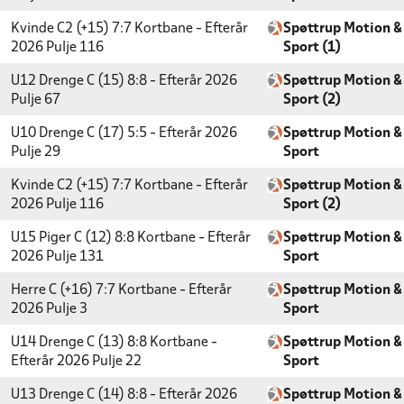
Kvinde C2 (+15) 7:7 Kortbane - Efterår
Spøttrup Motion &
2026
Pulje 116
Sport (1)
U12 Drenge C (15) 8:8 - Efterår 2026
Spøttrup Motion &
Pulje 67
Sport (2)
U10 Drenge C (17) 5:5 - Efterår 2026
Spøttrup Motion &
Pulje 29
Sport
Kvinde C2 (+15) 7:7 Kortbane - Efterår
Spøttrup Motion &
2026
Pulje 116
Sport (2)
U15 Piger C (12) 8:8 Kortbane - Efterår
Spøttrup Motion &
2026
Pulje 131
Sport
Herre C (+16) 7:7 Kortbane - Efterår
Spøttrup Motion &
2026
Pulje 3
Sport
U14 Drenge C (13) 8:8 Kortbane -
Spøttrup Motion &
Efterår 2026
Pulje 22
Sport
U13 Drenge C (14) 8:8 - Efterår 2026
Spøttrup Motion &