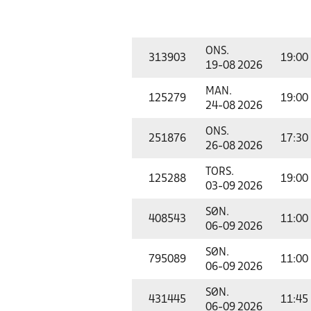
ONS.
313903
19:00
19-08 2026
MAN.
125279
19:00
24-08 2026
ONS.
251876
17:30
26-08 2026
TORS.
125288
19:00
03-09 2026
SØN.
408543
11:00
06-09 2026
SØN.
795089
11:00
06-09 2026
SØN.
431445
11:45
06-09 2026