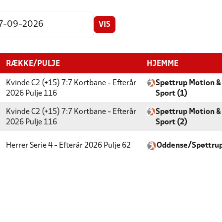
VIS
RÆKKE/PULJE
HJEMME
Kvinde C2 (+15) 7:7 Kortbane - Efterår
Spøttrup Motion &
2026
Pulje 116
Sport (1)
Kvinde C2 (+15) 7:7 Kortbane - Efterår
Spøttrup Motion &
2026
Pulje 116
Sport (2)
Herrer Serie 4 - Efterår 2026
Pulje 62
Oddense/Spøttru