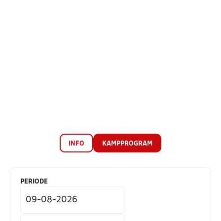
INFO
KAMPPROGRAM
PERIODE