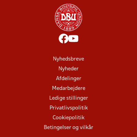
Nyhedsbreve
Nyheder
Afdelinger
Medarbejdere
Ledige stillinger
Privatlivspolitik
Cookiepolitik
Betingelser og vilkår