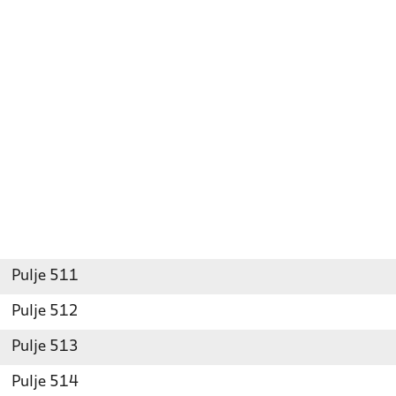
Pulje 511
Pulje 512
Pulje 513
Pulje 514