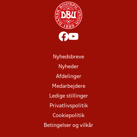
Nyhedsbreve
Nyheder
Afdelinger
Medarbejdere
Ledige stillinger
Privatlivspolitik
Cookiepolitik
Betingelser og vilkår