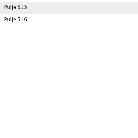
Pulje 515
Pulje 516