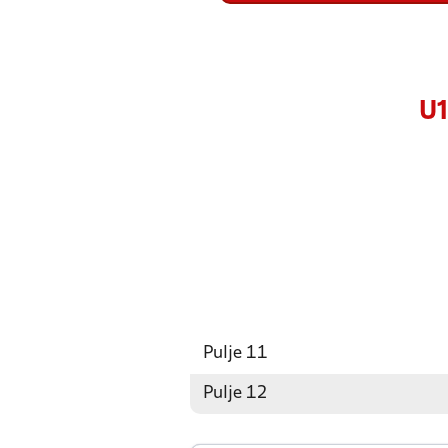
U1
Pulje 11
Pulje 12