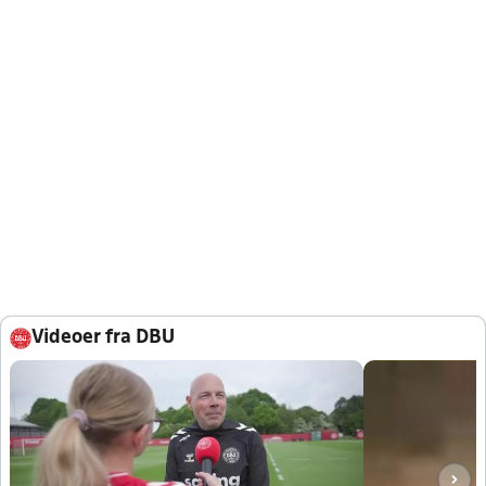
Videoer fra DBU