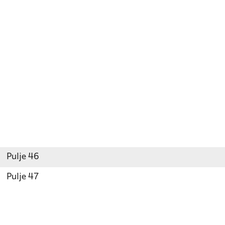
Pulje 46
Pulje 47