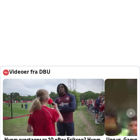
Videoer fra DBU