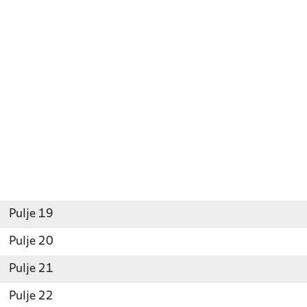
Pulje 19
Pulje 20
Pulje 21
Pulje 22