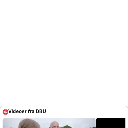
Videoer fra DBU