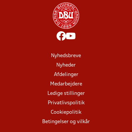
Nyhedsbreve
Nyheder
Afdelinger
Medarbejdere
Ledige stillinger
Privatlivspolitik
Cookiepolitik
Betingelser og vilkår