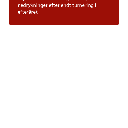
nedrykninger efter endt turnering i
efteråret