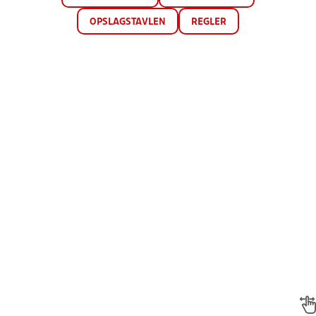
OPSLAGSTAVLEN
REGLER