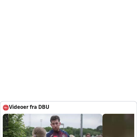
Videoer fra DBU