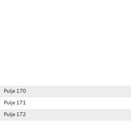
Pulje 170
Pulje 171
Pulje 172