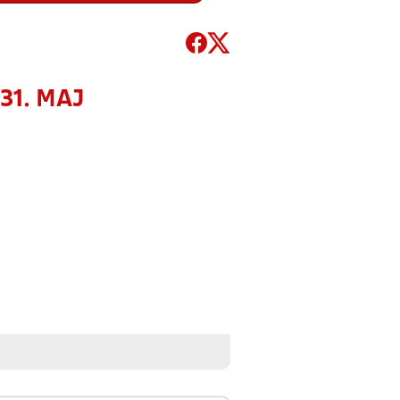
 31. MAJ